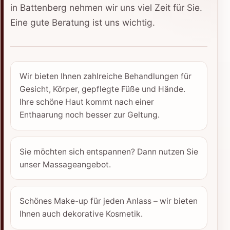
in Battenberg nehmen wir uns viel Zeit für Sie.
Eine gute Beratung ist uns wichtig.
Wir bieten Ihnen zahlreiche Behandlungen für
Gesicht, Körper, gepflegte Füße und Hände.
Ihre schöne Haut kommt nach einer
Enthaarung noch besser zur Geltung.
Sie möchten sich entspannen? Dann nutzen Sie
unser Massageangebot.
Schönes Make-up für jeden Anlass – wir bieten
Ihnen auch dekorative Kosmetik.