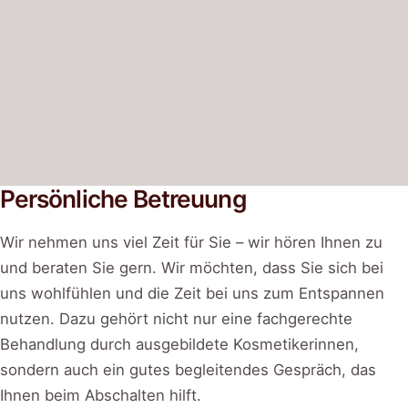
Persönliche Betreuung
Wir nehmen uns viel Zeit für Sie – wir hören Ihnen zu
und beraten Sie gern. Wir möchten, dass Sie sich bei
uns wohlfühlen und die Zeit bei uns zum Entspannen
nutzen. Dazu gehört nicht nur eine fachgerechte
Behandlung durch ausgebildete Kosmetikerinnen,
sondern auch ein gutes begleitendes Gespräch, das
Ihnen beim Abschalten hilft.