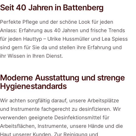
Seit 40 Jahren in Battenberg
Perfekte Pflege und der schöne Look für jeden
Anlass: Erfahrung aus 40 Jahren und frische Trends
für jeden Hauttyp – Ulrike Hussmüller und Lea Spiess
sind gern für Sie da und stellen ihre Erfahrung und
ihr Wissen in Ihren Dienst.
Moderne Ausstattung und strenge
Hygienestandards
Wir achten sorgfältig darauf, unsere Arbeitsplätze
und Instrumente fachgerecht zu desinfizieren. Wir
verwenden geeignete Desinfektionsmittel für
Arbeitsflächen, Instrumente, unsere Hände und die
Haut unserer Kunden. Zur Reinigung und