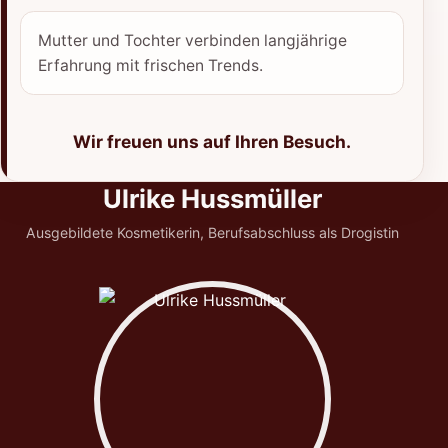
Mutter und Tochter verbinden langjährige
Erfahrung mit frischen Trends.
Wir freuen uns auf Ihren Besuch.
Unser Team
Ulrike Hussmüller
Ausgebildete Kosmetikerin, Berufsabschluss als Drogistin