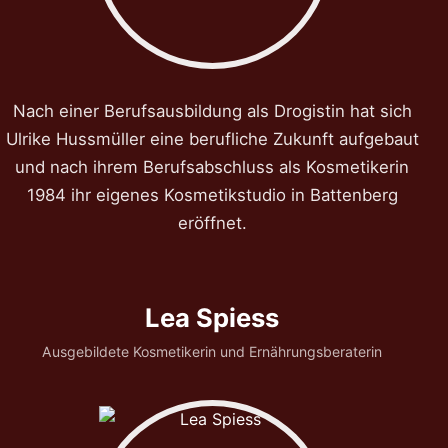
Nach einer Berufsausbildung als Drogistin hat sich
Ulrike Hussmüller eine berufliche Zukunft aufgebaut
und nach ihrem Berufsabschluss als Kosmetikerin
1984 ihr eigenes Kosmetikstudio in Battenberg
eröffnet.
Lea Spiess
Ausgebildete Kosmetikerin und Ernährungsberaterin