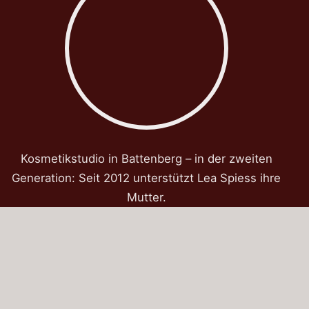
Kosmetikstudio in Battenberg – in der zweiten
Generation: Seit 2012 unterstützt Lea Spiess ihre
Mutter.