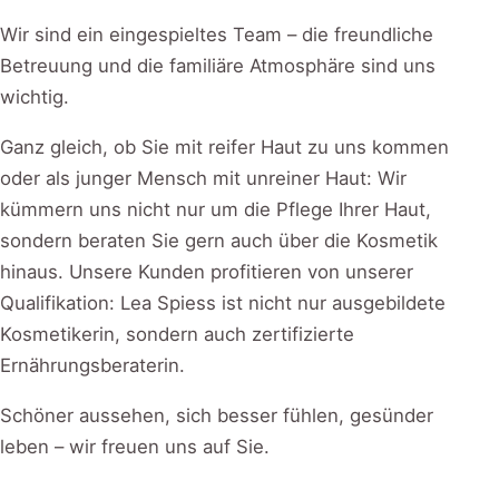
Wir sind ein eingespieltes Team – die freundliche
Betreuung und die familiäre Atmosphäre sind uns
wichtig.
Ganz gleich, ob Sie mit reifer Haut zu uns kommen
oder als junger Mensch mit unreiner Haut: Wir
kümmern uns nicht nur um die Pflege Ihrer Haut,
sondern beraten Sie gern auch über die Kosmetik
hinaus. Unsere Kunden profitieren von unserer
Qualifikation: Lea Spiess ist nicht nur ausgebildete
Kosmetikerin, sondern auch zertifizierte
Ernährungsberaterin.
Schöner aussehen, sich besser fühlen, gesünder
leben – wir freuen uns auf Sie.