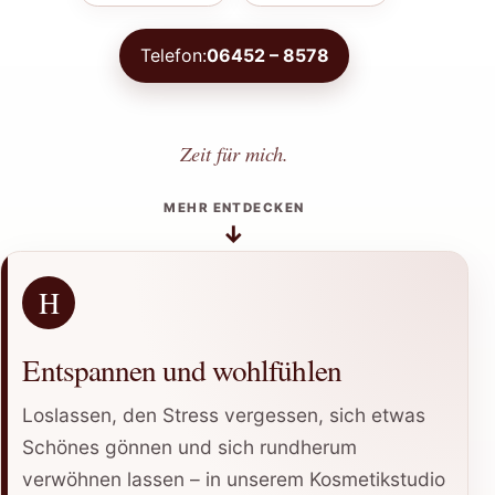
Telefon:
06452 – 8578
Zeit für mich.
MEHR ENTDECKEN
↓
H
Entspannen und wohlfühlen
Loslassen, den Stress vergessen, sich etwas
Schönes gönnen und sich rundherum
verwöhnen lassen – in unserem Kosmetikstudio