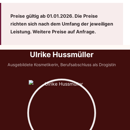
Preise gültig ab 01.01.2026. Die Preise
richten sich nach dem Umfang der jeweiligen
Leistung. Weitere Preise auf Anfrage.
Unser Team
Ulrike Hussmüller
Ausgebildete Kosmetikerin, Berufsabschluss als Drogistin