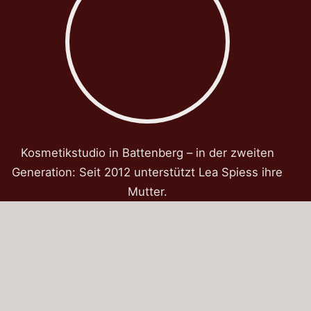
Kosmetikstudio in Battenberg – in der zweiten
Generation: Seit 2012 unterstützt Lea Spiess ihre
Mutter.