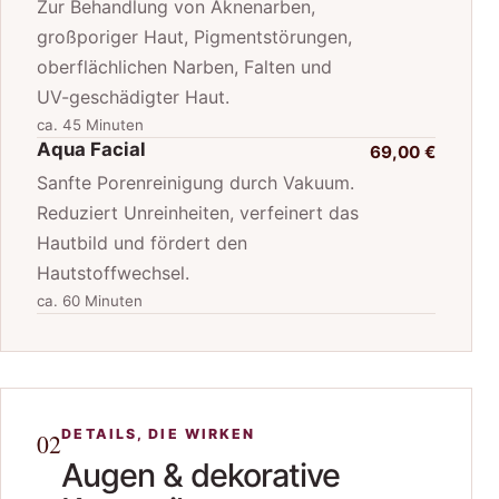
Zur Behandlung von Aknenarben,
großporiger Haut, Pigmentstörungen,
oberflächlichen Narben, Falten und
UV-geschädigter Haut.
ca. 45 Minuten
Aqua Facial
69,00 €
Sanfte Porenreinigung durch Vakuum.
Reduziert Unreinheiten, verfeinert das
Hautbild und fördert den
Hautstoffwechsel.
ca. 60 Minuten
DETAILS, DIE WIRKEN
02
Augen & dekorative