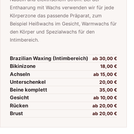
Enthaarung mit Wachs verwenden wir für jede
Körperzone das passende Präparat, zum
Beispiel Heißwachs im Gesicht, Warmwachs für
den Körper und Spezialwachs für den
Intimbereich.
Brazilian Waxing (Intimbereich)
ab 30,00 €
Bikinizone
18,00 €
Achseln
ab 15,00 €
Unterschenkel
20,00 €
Beine komplett
35,00 €
Gesicht
ab 10,00 €
Rücken
ab 20,00 €
Brust
ab 20,00 €