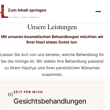
Menü öffne
Zum Inhalt springen
Unsere Leistungen
Mit unseren kosmetischen Behandlungen möchten wir
Ihrer Haut etwas Gutes tun.
Lassen Sie sich von uns beraten, welche Behandlung für
Sie die richtige ist. Wir stellen Ihre Behandlung passend
zu Ihrem Hauttyp und Ihren persönlichen Wünschen
zusammen.
ZEIT FÜR MICH
01
Gesichtsbehandlungen