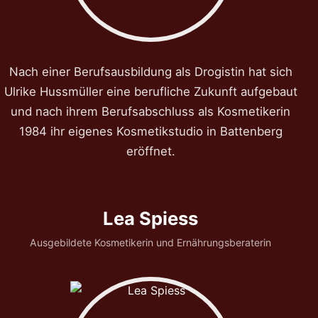
Nach einer Berufsausbildung als Drogistin hat sich
Ulrike Hussmüller eine berufliche Zukunft aufgebaut
und nach ihrem Berufsabschluss als Kosmetikerin
1984 ihr eigenes Kosmetikstudio in Battenberg
eröffnet.
Lea Spiess
Ausgebildete Kosmetikerin und Ernährungsberaterin