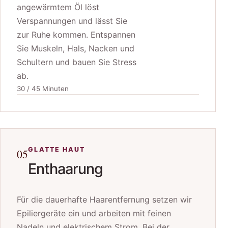
angewärmtem Öl löst
Verspannungen und lässt Sie
zur Ruhe kommen. Entspannen
Sie Muskeln, Hals, Nacken und
Schultern und bauen Sie Stress
ab.
30 / 45 Minuten
GLATTE HAUT
05
Enthaarung
Für die dauerhafte Haarentfernung setzen wir
Epiliergeräte ein und arbeiten mit feinen
Nadeln und elektrischem Strom. Bei der