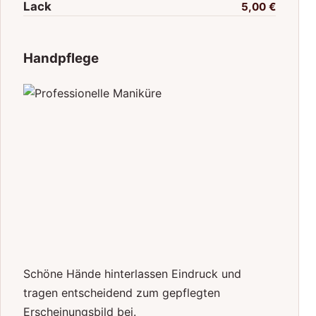
Lack
5,00 €
Handpflege
Schöne Hände hinterlassen Eindruck und
tragen entscheidend zum gepflegten
Erscheinungsbild bei.