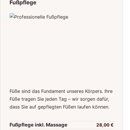
Fußpflege
Füße sind das Fundament unseres Körpers. Ihre
Füße tragen Sie jeden Tag – wir sorgen dafür,
dass Sie auf gepflegten Füßen laufen können.
Fußpflege inkl. Massage
28,00 €