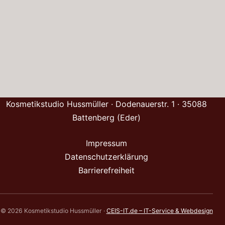
Kosmetikstudio Hussmüller · Dodenauerstr. 1 · 35088
Battenberg (Eder)
Impressum
Datenschutzerklärung
Barrierefreiheit
© 2026 Kosmetikstudio Hussmüller ·
CEIS-IT.de – IT-Service & Webdesign