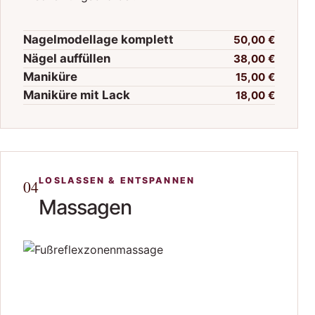
Nagelmodellage komplett
50,00 €
Nägel auffüllen
38,00 €
Maniküre
15,00 €
Maniküre mit Lack
18,00 €
LOSLASSEN & ENTSPANNEN
04
Massagen