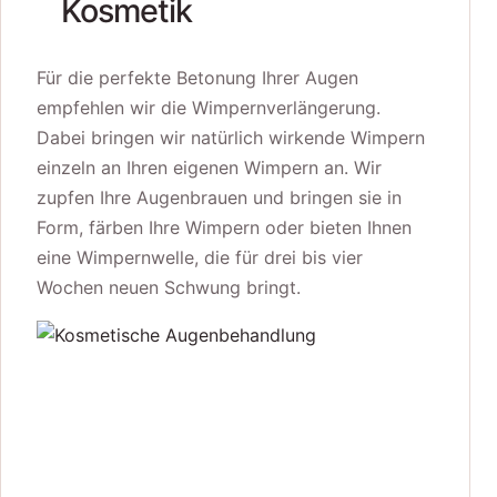
Kosmetik
Für die perfekte Betonung Ihrer Augen
empfehlen wir die Wimpernverlängerung.
Dabei bringen wir natürlich wirkende Wimpern
einzeln an Ihren eigenen Wimpern an. Wir
zupfen Ihre Augenbrauen und bringen sie in
Form, färben Ihre Wimpern oder bieten Ihnen
eine Wimpernwelle, die für drei bis vier
Wochen neuen Schwung bringt.