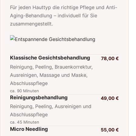
Für jeden Hauttyp die richtige Pflege und Anti-
Aging-Behandlung – individuell für Sie
zusammengestellt.
Klassische Gesichtsbehandlung
78,00 €
Reinigung, Peeling, Brauenkorrektur,
Ausreinigen, Massage und Maske,
Abschlusspflege
ca. 90 Minuten
Reinigungsbehandlung
49,00 €
Reinigung, Peeling, Ausreinigen und
Abschlusspflege
ca. 45 Minuten
Micro Needling
55,00 €