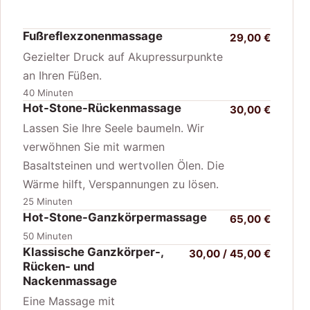
Fußreflexzonenmassage
29,00 €
Gezielter Druck auf Akupressurpunkte
an Ihren Füßen.
40 Minuten
Hot-Stone-Rückenmassage
30,00 €
Lassen Sie Ihre Seele baumeln. Wir
verwöhnen Sie mit warmen
Basaltsteinen und wertvollen Ölen. Die
Wärme hilft, Verspannungen zu lösen.
25 Minuten
Hot-Stone-Ganzkörpermassage
65,00 €
50 Minuten
Klassische Ganzkörper-,
30,00 / 45,00 €
Rücken- und
Nackenmassage
Eine Massage mit